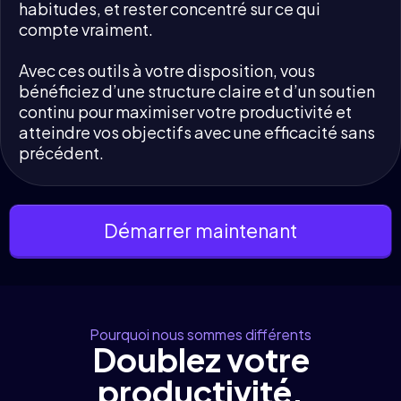
habitudes, et rester concentré sur ce qui
compte vraiment.
Avec ces outils à votre disposition, vous
bénéficiez d’une structure claire et d’un soutien
continu pour maximiser votre productivité et
atteindre vos objectifs avec une efficacité sans
précédent.
Démarrer maintenant
Pourquoi nous sommes différents
Doublez votre
productivité,