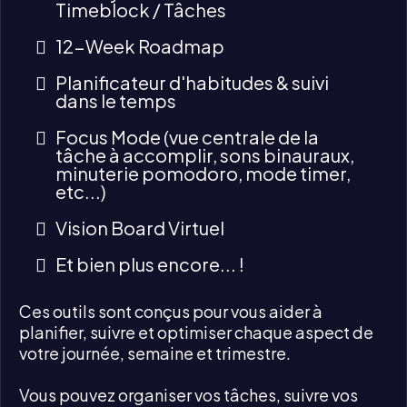
Timeblock / Tâches
12-Week Roadmap
Planificateur d'habitudes & suivi
dans le temps
Focus Mode (vue centrale de la
tâche à accomplir, sons binauraux,
minuterie pomodoro, mode timer,
etc...)
Vision Board Virtuel
Et bien plus encore... !
Ces outils sont conçus pour vous aider à
planifier, suivre et optimiser chaque aspect de
votre journée, semaine et trimestre.
Vous pouvez organiser vos tâches, suivre vos