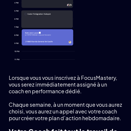
Lorsque vous vous inscrivez à FocusMastery,
vous serez immédiatement assigné à un
coach en performance dédié.
Chaque semaine, à un moment que vous aurez
choisi, vous aurez un appel avec votre coach
pour créer votre plan d’action hebdomadaire.