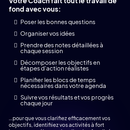
Votre Coach fait tout le travail de
fond avec vous:
Poser les bonnes questions
Organiser vos idées
Prendre des notes détaillées à
chaque session
Décomposer les objectifs en
étapes d’action réalistes
Planifier les blocs de temps
nécessaires dans votre agenda
Suivre vos résultats et vos progrès
chaque jour
…pour que vous clarifiez efficacement vos
objectifs, identifiiez vos activités à fort