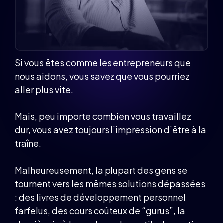
Si vous êtes comme les entrepreneurs que
nous aidons, vous savez que vous pourriez
aller plus vite.
Mais, peu importe combien vous travaillez
dur, vous avez toujours l’impression d’être à la
traîne.
Malheureusement, la plupart des gens se
tournent vers les mêmes solutions dépassées
: des livres de développement personnel
farfelus, des cours coûteux de “gurus”, la