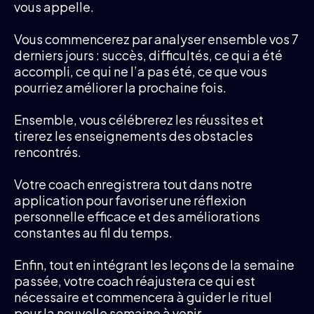
vous appelle.
Vous commencerez par analyser ensemble vos 7
derniers jours : succès, difficultés, ce qui a été
accompli, ce qui ne l’a pas été, ce que vous
pourriez améliorer la prochaine fois.
Ensemble, vous célébrerez les réussites et
tirerez les enseignements des obstacles
rencontrés.
Votre coach enregistrera tout dans notre
application pour favoriser une réflexion
personnelle efficace et des améliorations
constantes au fil du temps.
Enfin, tout en intégrant les leçons de la semaine
passée, votre coach réajustera ce qui est
nécessaire et commencera à guider le rituel
pour la nouvelle semaine à venir…