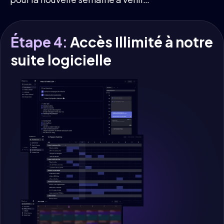
Étape 4:
Accès Illimité à notre
suite logicielle