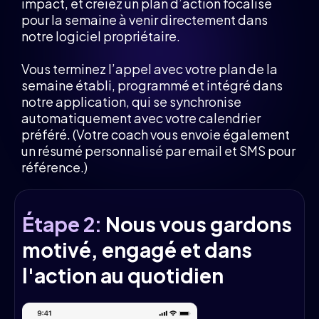
impact, et créiez un plan d’action focalisé
pour la semaine à venir directement dans
notre logiciel propriétaire.
Vous terminez l’appel avec votre plan de la
semaine établi, programmé et intégré dans
notre application, qui se synchronise
automatiquement avec votre calendrier
préféré. (Votre coach vous envoie également
un résumé personnalisé par email et SMS pour
référence.)
Étape 2:
Nous vous gardons
motivé, engagé et dans
l'action au quotidien