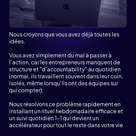
Nous croyons que vous avez déjà toutes les
idées.
Vous avez simplement du mal à passer à
l’action, car les entrepreneurs manquent de
structure et "d'accountability" au quotidien
(normal, ils travaillent souvent dans leur coin,
isolés, même lorsqu'ils ont des équipes sur
qui compter).
Nous résolvons ce problème rapidement en
installant un rituel hebdomadaire efficace et
un suivi quotidien 1-1 qui devient un
accélérateur pour tout le reste dans votre vie.