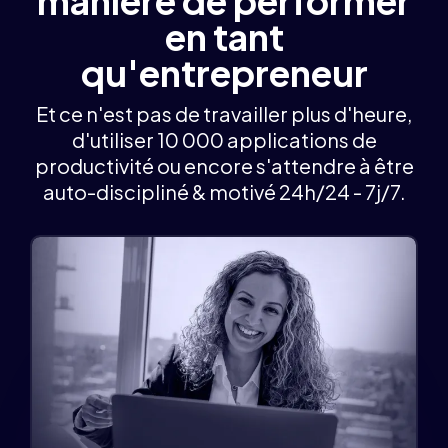
manière de performer
en tant
qu'entrepreneur
Et ce n'est pas de travailler plus d'heure,
d'utiliser 10 000 applications de
productivité ou encore s'attendre à être
auto-discipliné & motivé 24h/24 - 7j/7.