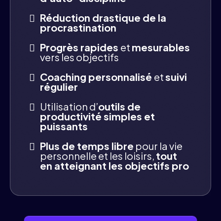
Réduction drastique de la
procrastination
Progrès rapides
et
mesurables
vers les objectifs
Coaching personnalisé
et
suivi
régulier
Utilisation d’
outils de
productivité simples et
puissants
Plus de temps libre
pour la vie
personnelle et les loisirs,
tout
en atteignant les objectifs pro