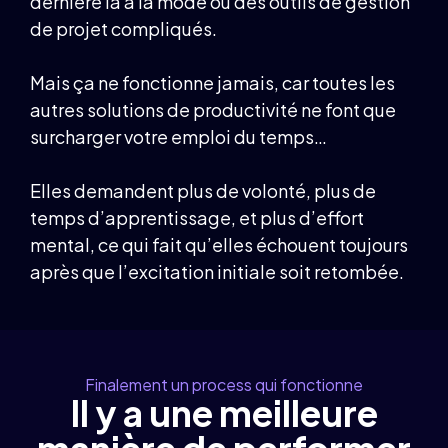
dernière ia à la mode ou des outils de gestion
de projet compliqués.
Mais ça ne fonctionne jamais, car toutes les
autres solutions de productivité ne font que
surcharger votre emploi du temps…
Elles demandent plus de volonté, plus de
temps d’apprentissage, et plus d’effort
mental, ce qui fait qu’elles échouent toujours
après que l’excitation initiale soit retombée.
Finalement un process qui fonctionne
Il y a une meilleure