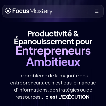
Productivité &
Épanouissement pour
Entrepreneurs
Ambitieux
Le problème de la majorité des
entrepreneurs, ce n'est pas le manque
d'informations, de stratégies ou de
ressources...
c'est L'EXÉCUTION
.