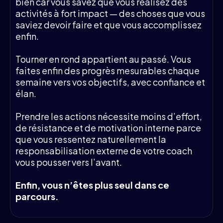
bien car vous savez que vous réalisez des
activités à fort impact — des choses que vous
saviez devoir faire et que vous accomplissez
enfin.
Tourner en rond appartient au passé. Vous
faites enfin des progrès mesurables chaque
semaine vers vos objectifs, avec confiance et
élan.
Prendre les actions nécessite moins d’effort,
de résistance et de motivation interne parce
que vous ressentez naturellement la
responsabilisation externe de votre coach
vous pousser vers l’avant.
Enfin, vous n’êtes plus seul dans ce
parcours.