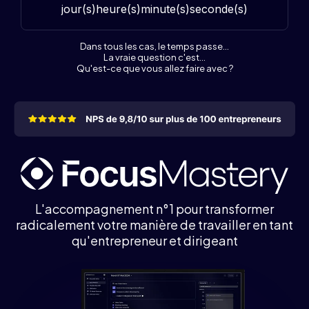
jour(s)
heure(s)
minute(s)
seconde(s)
Dans tous les cas, le temps passe...
La vraie question c'est...
Qu'est-ce que vous allez faire avec ?
L'accompagnement n°1 pour transformer
radicalement votre manière de travailler en tant
qu'entrepreneur et dirigeant