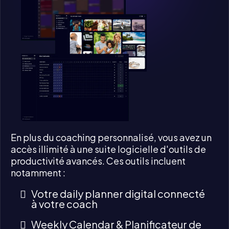
En plus du coaching personnalisé, vous avez un
accès illimité à une suite logicielle d'outils de
productivité avancés. Ces outils incluent
notamment :
Votre daily planner digital connecté
à votre coach
Weekly Calendar & Planificateur de