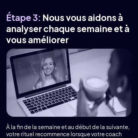
Étape 3:
Nous vous aidons à
analyser chaque semaine et à
vous améliorer
À la fin de la semaine et au début de la suivante,
votre rituel recommence lorsque votre coach