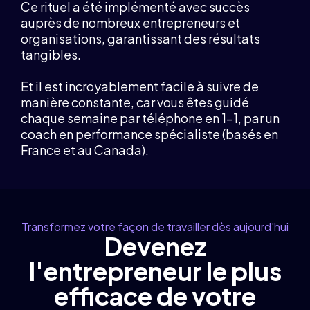
Ce rituel a été implémenté avec succès
auprès de nombreux entrepreneurs et
organisations, garantissant des résultats
tangibles.
Et il est incroyablement facile à suivre de
manière constante, car vous êtes guidé
chaque semaine par téléphone en 1-1, par un
coach en performance spécialiste (basés en
France et au Canada).
Transformez votre façon de travailler dès aujourd'hui
Devenez
l'entrepreneur le plus
efficace de votre