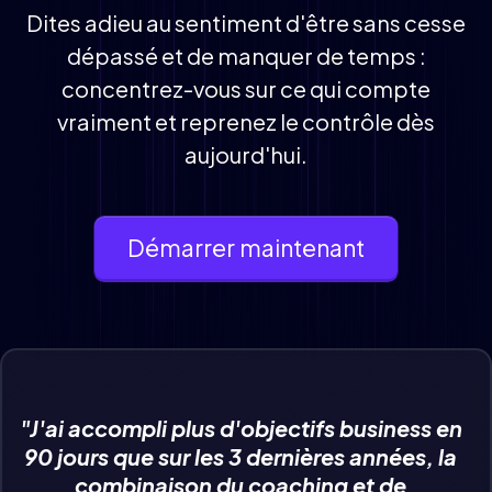
Dites adieu au sentiment d'être sans cesse
dépassé et de manquer de temps :
concentrez-vous sur ce qui compte
vraiment et reprenez le contrôle dès
aujourd'hui.
Démarrer maintenant
"J'ai accompli plus d'objectifs business en
90 jours que sur les 3 dernières années, la
combinaison du coaching et de