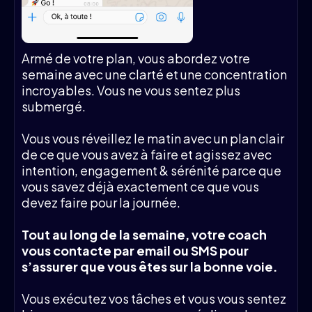
Armé de votre plan, vous abordez votre
semaine avec une clarté et une concentration
incroyables. Vous ne vous sentez plus
submergé.
Vous vous réveillez le matin avec un plan clair
de ce que vous avez à faire et agissez avec
intention, engagement & sérénité parce que
vous savez déjà exactement ce que vous
devez faire pour la journée.
Tout au long de la semaine, votre coach
vous contacte par email ou SMS pour
s’assurer que vous êtes sur la bonne voie.
Vous exécutez vos tâches et vous vous sentez