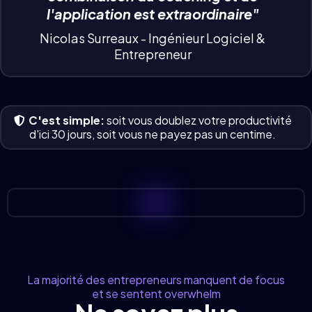
l'application est extraordinaire"
Nicolas Surreaux - Ingénieur Logiciel &
Entrepreneur
C'est simple:
soit vous doublez votre productivité
d'ici 30 jours, soit vous ne payez pas un centime.
La majorité des entrepreneurs manquent de focus
et se sentent overwhelm