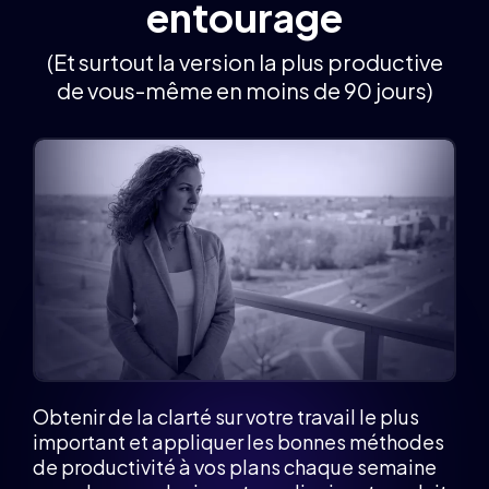
entourage
(Et surtout la version la plus productive
de vous-même en moins de 90 jours)
Obtenir de la clarté sur votre travail le plus
important et appliquer les bonnes méthodes
de productivité à vos plans chaque semaine